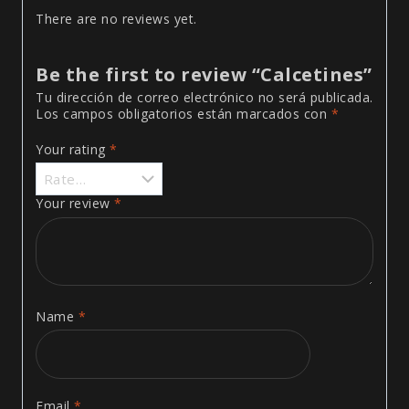
There are no reviews yet.
Be the first to review “Calcetines”
Tu dirección de correo electrónico no será publicada.
Los campos obligatorios están marcados con
*
Your rating
*
Your review
*
Name
*
Email
*