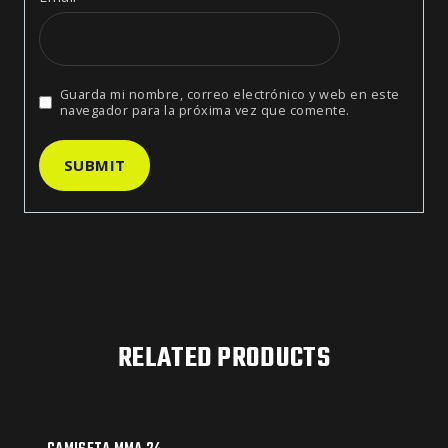
Guarda mi nombre, correo electrónico y web en este
navegador para la próxima vez que comente.
RELATED PRODUCTS