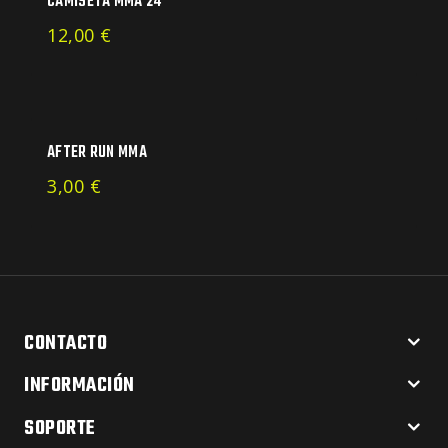
CAMISETA MMA 24
12,00
€
AFTER RUN MMA
3,00
€
CONTACTO
INFORMACIÓN
SOPORTE