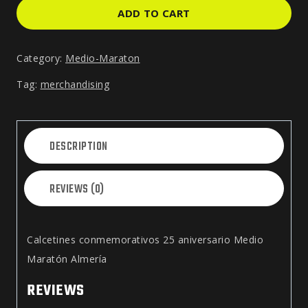
ADD TO CART
Category:
Medio-Maraton
Tag:
merchandising
DESCRIPTION
REVIEWS (0)
Calcetines conmemorativos 25 aniversario Medio
Maratón Almería
REVIEWS